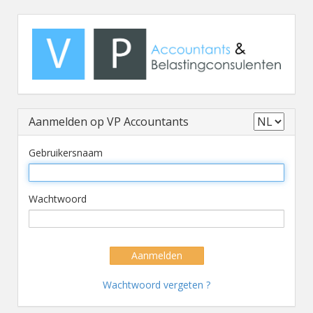
Aanmelden op VP Accountants
Gebruikersnaam
Wachtwoord
Aanmelden
Wachtwoord vergeten ?